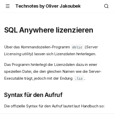
Technotes by Oliver Jakoubek
SQL Anywhere lizenzieren
Über das Kommandozeilen-Programm
(
Server
dblic
Licensing utility
) lassen sich Lizenzdaten hinterlegen.
Das Programm hinterlegt die Lizenzdaten dazu in einer
speziellen Datei, die den gleichen Namen wie die Server-
Executable trägt, jedoch mit der Endung
.
.lic
Syntax für den Aufruf
Die offizielle Syntax für den Aufruf lautet laut Handbuch so: